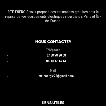
RTE ENERGIE
vous propose des estimations gratuites pour la
reprise de vos équipements électriques industriels à Paris et Île-
de-France.
NOUS CONTACTER
Téléphone
07 68 58 80 08
06 83 66 67 64
Mail
rte.energie75@gmail.com
LIENS UTILES