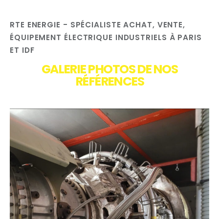
RTE ENERGIE - SPÉCIALISTE ACHAT, VENTE,
ÉQUIPEMENT ÉLECTRIQUE INDUSTRIELS À PARIS
ET IDF
GALERIE PHOTOS DE NOS
RÉFÉRENCES