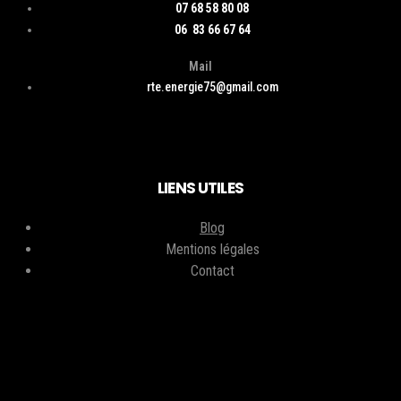
07 68 58 80 08
06 83 66 67 64
Mail
rte.energie75@gmail.com
LIENS UTILES
Blog
Mentions légales
Contact