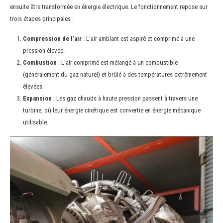
ensuite être transformée en énergie électrique. Le fonctionnement repose sur
trois étapes principales :
Compression de l’air
: L’air ambiant est aspiré et comprimé à une
pression élevée.
Combustion
: L’air comprimé est mélangé à un combustible
(généralement du gaz naturel) et brûlé à des températures extrêmement
élevées.
Expansion
: Les gaz chauds à haute pression passent à travers une
turbine, où leur énergie cinétique est convertie en énergie mécanique
utilisable.