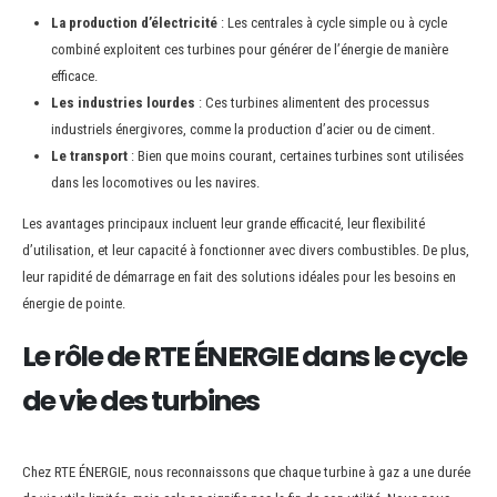
La production d’électricité
: Les centrales à cycle simple ou à cycle
combiné exploitent ces turbines pour générer de l’énergie de manière
efficace.
Les industries lourdes
: Ces turbines alimentent des processus
industriels énergivores, comme la production d’acier ou de ciment.
Le transport
: Bien que moins courant, certaines turbines sont utilisées
dans les locomotives ou les navires.
Les avantages principaux incluent leur grande efficacité, leur flexibilité
d’utilisation, et leur capacité à fonctionner avec divers combustibles. De plus,
leur rapidité de démarrage en fait des solutions idéales pour les besoins en
énergie de pointe.
Le rôle de RTE ÉNERGIE dans le cycle
de vie des turbines
Chez RTE ÉNERGIE, nous reconnaissons que chaque turbine à gaz a une durée