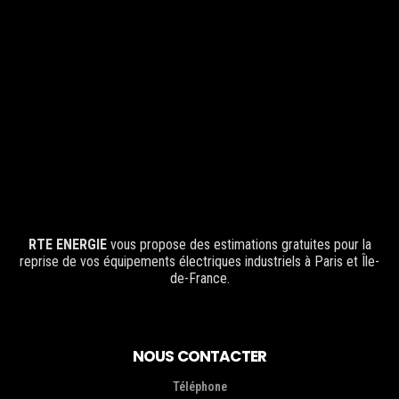
RTE ENERGIE
vous propose des estimations gratuites pour la
reprise de vos équipements électriques industriels à Paris et Île-
de-France.
NOUS CONTACTER
Téléphone