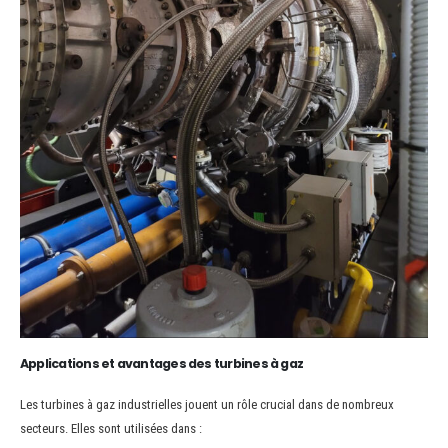
Applications et avantages des turbines à gaz
Les turbines à gaz industrielles jouent un rôle crucial dans de nombreux
secteurs. Elles sont utilisées dans :