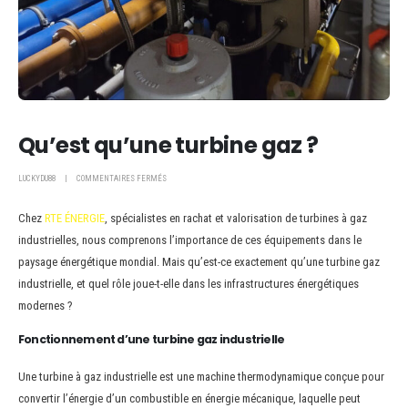
Qu’est qu’une turbine gaz ?
LUCKYDU88
COMMENTAIRES FERMÉS
Chez
RTE ÉNERGIE
, spécialistes en rachat et valorisation de turbines à gaz
industrielles, nous comprenons l’importance de ces équipements dans le
paysage énergétique mondial. Mais qu’est-ce exactement qu’une turbine gaz
industrielle, et quel rôle joue-t-elle dans les infrastructures énergétiques
modernes ?
Fonctionnement d’une turbine gaz industrielle
Une turbine à gaz industrielle est une machine thermodynamique conçue pour
convertir l’énergie d’un combustible en énergie mécanique, laquelle peut