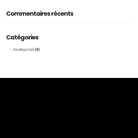
Commentaires récents
Catégories
Uncategorized
(9)