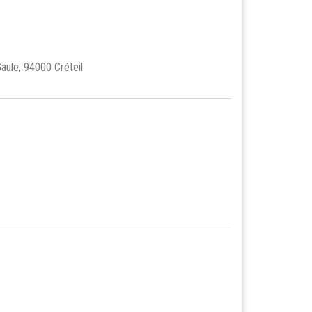
aule, 94000 Créteil