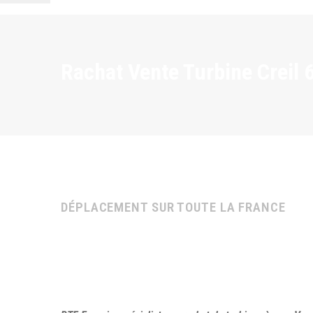
Rachat Vente Turbine Creil 
DÉPLACEMENT SUR TOUTE LA FRANCE