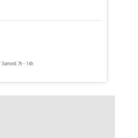
 / Samedi 7h - 14h