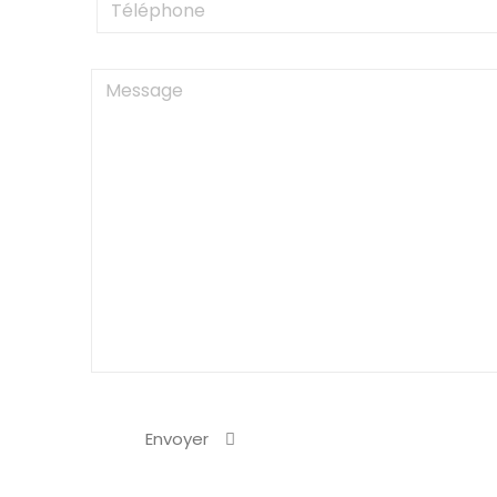
Envoyer