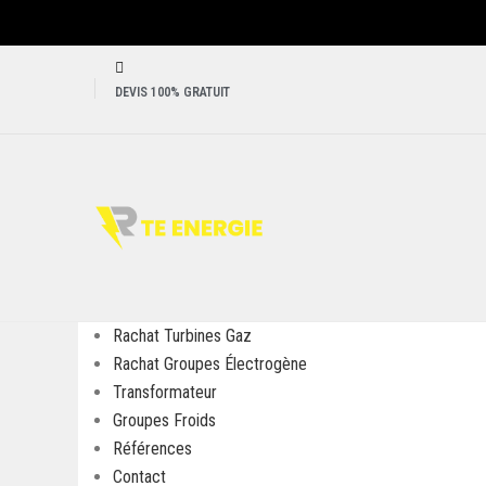
DEVIS 100% GRATUIT
Rachat Turbines Gaz
Rachat Groupes Électrogène
Transformateur
Groupes Froids
Références
Contact