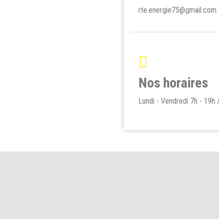
rte.energie75@gmail.com
Nos horaires
Lundi - Vendredi 7h - 19h