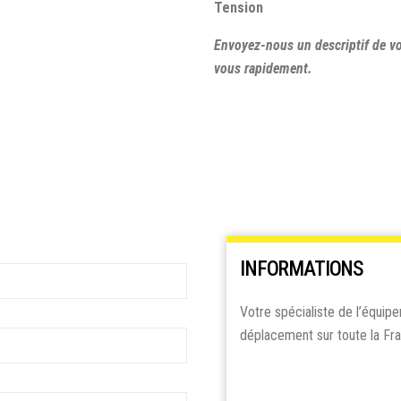
Tension
Envoyez-nous un descriptif de v
vous rapidement.
INFORMATIONS
Votre spécialiste de l’équipe
déplacement sur toute la Fr