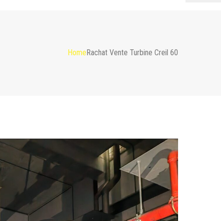
Home
Rachat Vente Turbine Creil 60