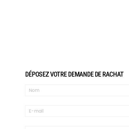
DÉPOSEZ VOTRE DEMANDE DE RACHAT