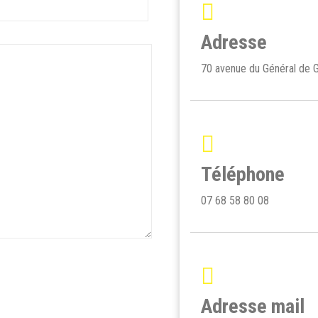
Adresse
70 avenue du Général de G
Téléphone
07 68 58 80 08
Adresse mail