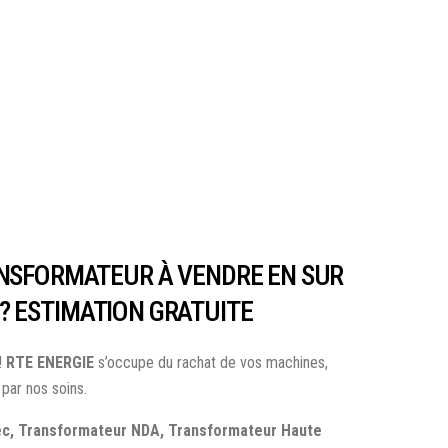
NSFORMATEUR À VENDRE EN SUR
) ? ESTIMATION GRATUITE
!
RTE ENERGIE
s’occupe du rachat de vos machines,
par nos soins.
sec, Transformateur NDA, Transformateur Haute