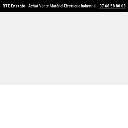
RTE Energie
- Achat Vente Matériel Electrique Industriel -
07 68 58 80 08