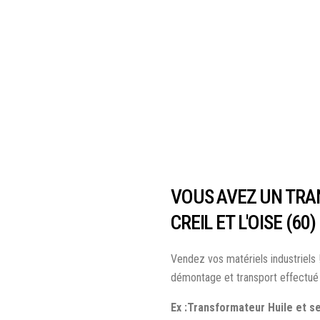
VOUS AVEZ UN TRA
CREIL ET L'OISE (60
Vendez vos matériels industriels 
démontage et transport effectué 
Ex :Transformateur Huile et 