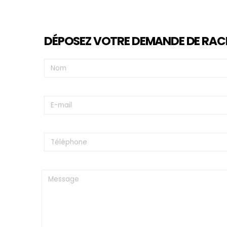
DÉPOSEZ VOTRE DEMANDE DE RA