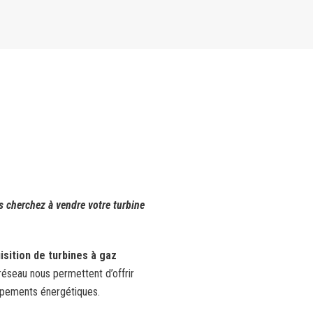
s cherchez à vendre votre turbine
isition de turbines à gaz
 réseau nous permettent d’offrir
uipements énergétiques.