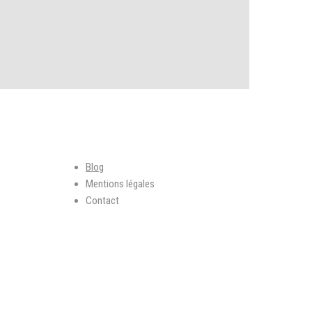
Liens utiles
Blog
Mentions légales
Contact