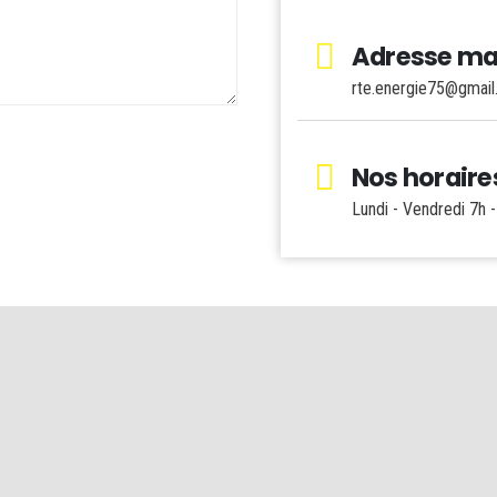
Adresse ma
rte.energie75@gmai
Nos horaire
Lundi - Vendredi 7h 