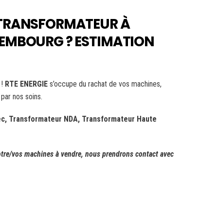
 TRANSFORMATEUR À
EMBOURG ? ESTIMATION
 !
RTE ENERGIE
s’occupe du rachat de vos machines,
par nos soins.
sec, Transformateur NDA, Transformateur Haute
otre/vos machines à vendre, nous prendrons contact avec