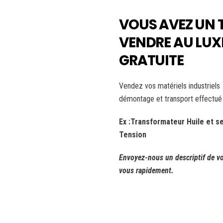
VOUS AVEZ UN
VENDRE AU LUX
GRATUITE
Vendez vos matériels industriels
démontage et transport effectué 
Ex :Transformateur Huile et 
Tension
Envoyez-nous un descriptif de v
vous rapidement.