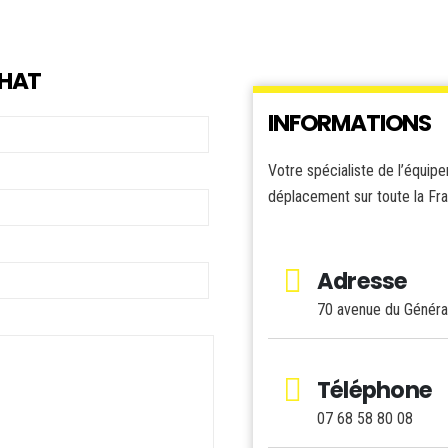
CHAT
INFORMATIONS
Votre spécialiste de l’équipe
déplacement sur toute la Fr
Adresse
70 avenue du Général
Téléphone
07 68 58 80 08