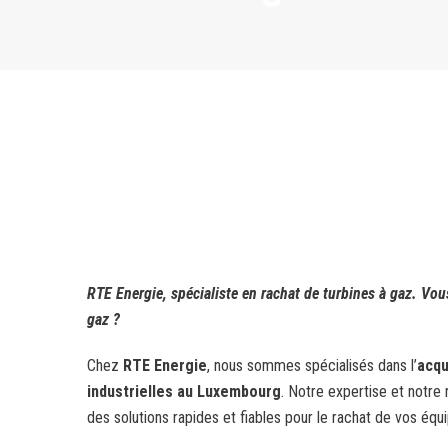
RTE Energie, spécialiste en rachat de turbines à gaz. Vou
gaz ?
Chez
RTE Energie
, nous sommes spécialisés dans l’
acqu
industrielles au Luxembourg
. Notre expertise et notre
des solutions rapides et fiables pour le rachat de vos éq