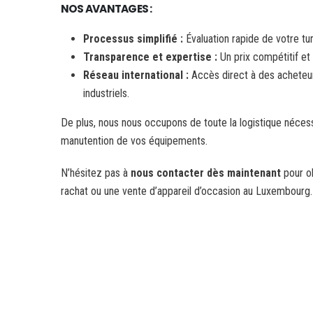
NOS AVANTAGES :
Processus simplifié :
Évaluation rapide de votre t
Transparence et expertise :
Un prix compétitif et
Réseau international :
Accès direct à des acheteur
industriels.
De plus, nous nous occupons de toute la logistique nécessa
manutention de vos équipements.
N’hésitez pas à
nous contacter dès maintenant
pour o
rachat ou une vente d’appareil d’occasion au Luxembourg.