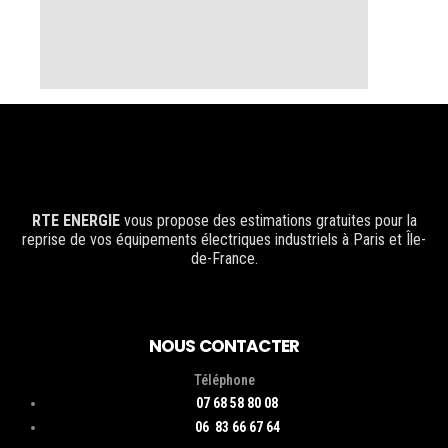
RTE ENERGIE
vous propose des estimations gratuites pour la
reprise de vos équipements électriques industriels à Paris et Île-
de-France.
NOUS CONTACTER
Téléphone
07 68 58 80 08
06 83 66 67 64