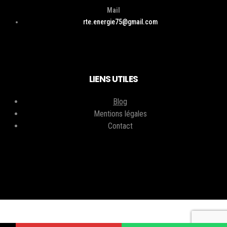
Mail
rte.energie75@gmail.com
LIENS UTILES
Blog
Mentions légales
Contact