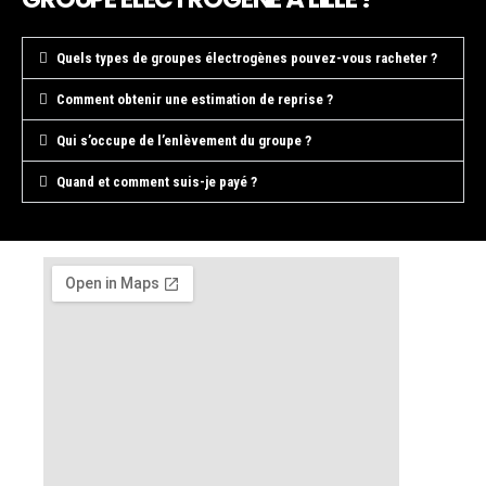
Quels types de groupes électrogènes pouvez-vous racheter ?
Comment obtenir une estimation de reprise ?
Qui s’occupe de l’enlèvement du groupe ?
Quand et comment suis-je payé ?