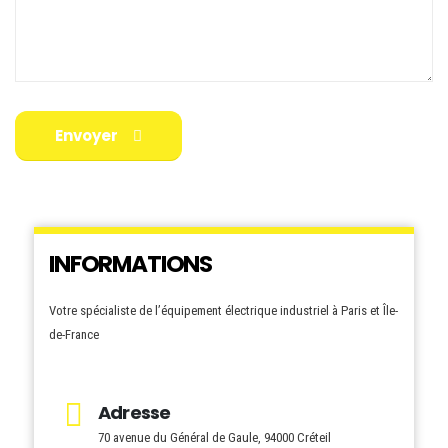
Envoyer
INFORMATIONS
Votre spécialiste de l’équipement électrique industriel à Paris et Île-
de-France
Adresse
70 avenue du Général de Gaule, 94000 Créteil