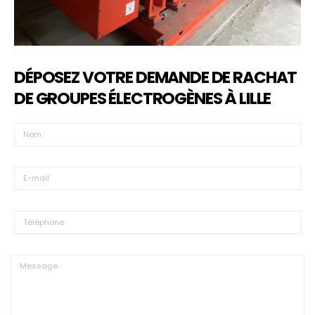
DÉPOSEZ VOTRE DEMANDE DE RACHAT
DE GROUPES ÉLECTROGÈNES À LILLE