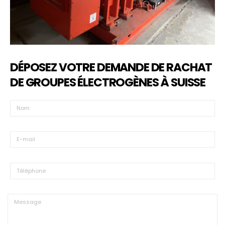
DÉPOSEZ VOTRE DEMANDE DE RACHAT
DE GROUPES ÉLECTROGÈNES À SUISSE