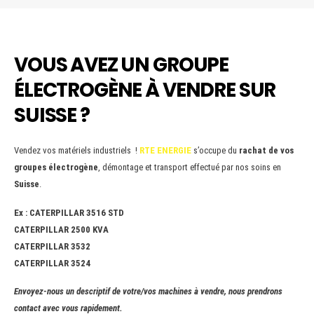
VOUS AVEZ UN GROUPE
ÉLECTROGÈNE À VENDRE SUR
SUISSE ?
Vendez vos matériels industriels !
RTE ENERGIE
s’occupe du
rachat de vos
groupes électrogène
, démontage et transport effectué par nos soins en
Suisse
.
Ex : CATERPILLAR 3516 STD
CATERPILLAR 2500 KVA
CATERPILLAR 3532
CATERPILLAR 3524
Envoyez-nous un descriptif de votre/vos machines à vendre, nous prendrons
contact avec vous rapidement.