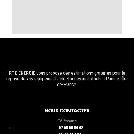
RTE ENERGIE
vous propose des estimations gratuites pour la
reprise de vos équipements électriques industriels à Paris et Île-
de-France.
NOUS CONTACTER
Téléphone
07 68 58 80 08