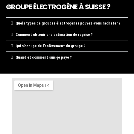
GROUPE ÉLECTROGÈNE À SUISSE ?
Quels types de groupes électrogènes pouvez-vous racheter ?
Comment obtenir une estimation de reprise ?
Qui s’occupe de l’enlèvement du groupe ?
Quand et comment suis-je payé ?