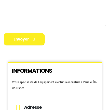
Envoyer
INFORMATIONS
Votre spécialiste de l’équipement électrique industriel à Paris et Île-
de-France
Adresse